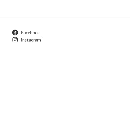
Facebook
Instagram