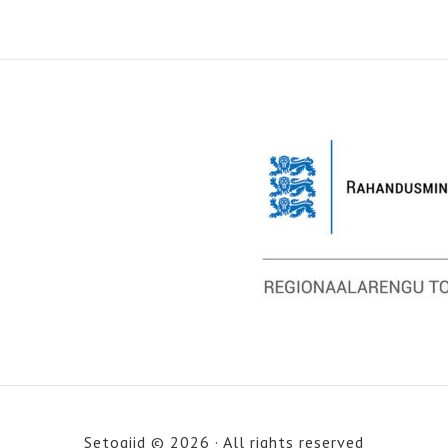
Setogiid © 2026 · All rights reserved