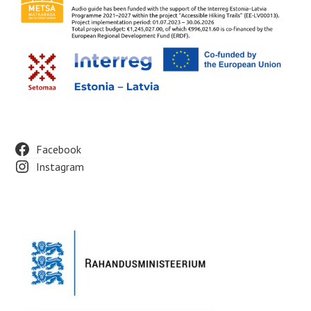
Facebook
Instagram