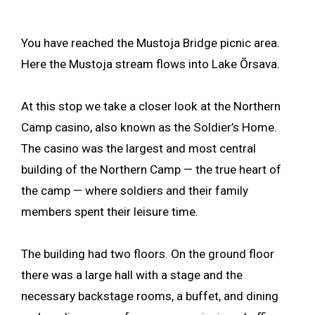
You have reached the Mustoja Bridge picnic area.
Here the Mustoja stream flows into Lake Õrsava.
At this stop we take a closer look at the Northern
Camp casino, also known as the Soldier’s Home.
The casino was the largest and most central
building of the Northern Camp — the true heart of
the camp — where soldiers and their family
members spent their leisure time.
The building had two floors. On the ground floor
there was a large hall with a stage and the
necessary backstage rooms, a buffet, and dining