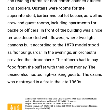
and reading rooms for non-commissioned officers
and soldiers. Upstairs were rooms for the
superintendent, barber and buffet keeper, as well as
crew and guest rooms, including apartments for
bachelor officers.
In front of the building was a nice
terrace decorated with flowers, where two light
cannons built according to the 1870 model stood
as ‘honour guards’. In the evenings, an orchestra
provided the atmosphere. The officers had to buy
food from the buffet with their own money. The
casino also hosted high-ranking guests. The casino
was destroyed in a fire in the late 1960s.