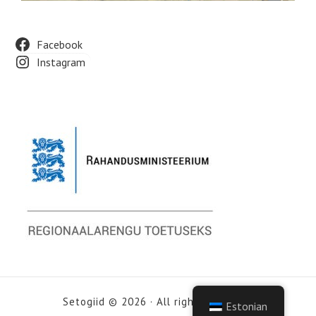
Facebook
Instagram
Setogiid © 2026 · All rights reserved
Estonian